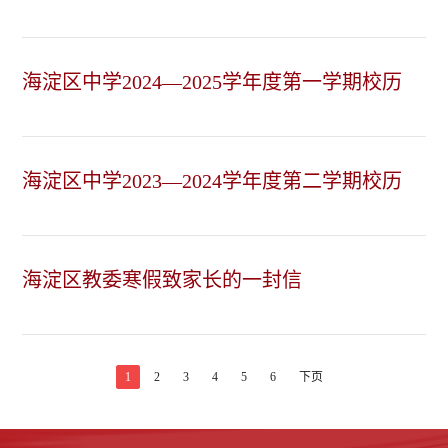
海淀区中学2024—2025学年度第一学期校历
海淀区中学2023—2024学年度第二学期校历
海淀区教委寒假致家长的一封信
1
2
3
4
5
6
下页