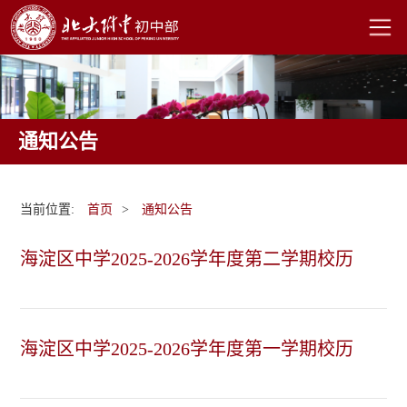
通知公告
当前位置:
首页
>
通知公告
海淀区中学2025-2026学年度第二学期校历
海淀区中学2025-2026学年度第一学期校历