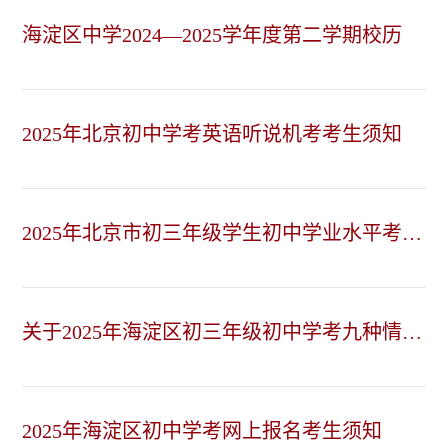
海淀区中学2024—2025学年度第二学期校历
2025年北京初中学考英语听说机考考生须知
2025年北京市初三年级学生初中学业水平考试
网上报名操作手册
关于2025年海淀区初三年级初中学考九种情况
及随迁子女验收的通知
2025年海淀区初中学考网上报名考生须知