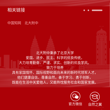
相关链接
中国知网
北大附中
北大附中秉承了北京大学
爱国、进步、民主、科学的优良传统，
大力培育勤奋、严谨、求实、创新的优良学风。
致力于培养
具有家国情怀、国际视野和面向未来的新时代领军人才。
他们健康自信、尊重自然，善于学习、勇于创新，
既能在生活中关爱他人，又能热忱服务社会和国家发展。
官方微信
自然之翼