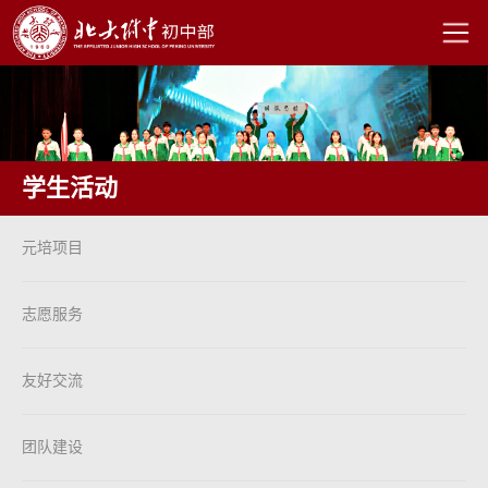
学生活动
元培项目
志愿服务
友好交流
团队建设