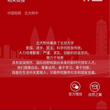
相关链接
中国知网
北大附中
北大附中秉承了北京大学
爱国、进步、民主、科学的优良传统，
大力培育勤奋、严谨、求实、创新的优良学风。
致力于培养
具有家国情怀、国际视野和面向未来的新时代领军人才。
他们健康自信、尊重自然，善于学习、勇于创新，
既能在生活中关爱他人，又能热忱服务社会和国家发展。
官方微信
自然之翼