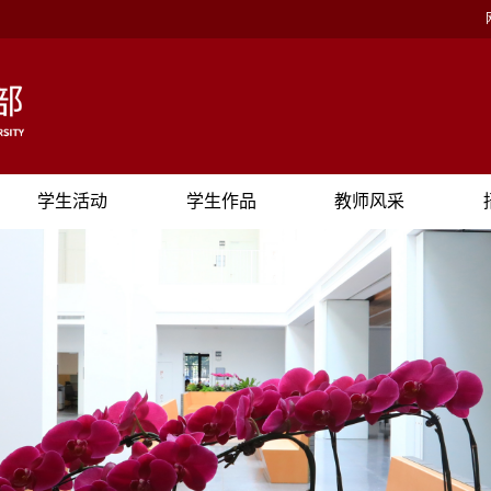
学生活动
学生作品
教师风采