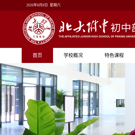
2026年8月8日 星期六
首页
学校概况
特色课程