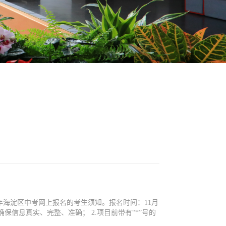
0年海淀区中考网上报名的考生须知。报名时间：11月