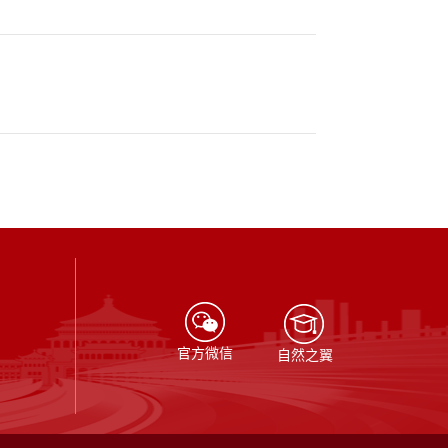
官方微信
自然之翼