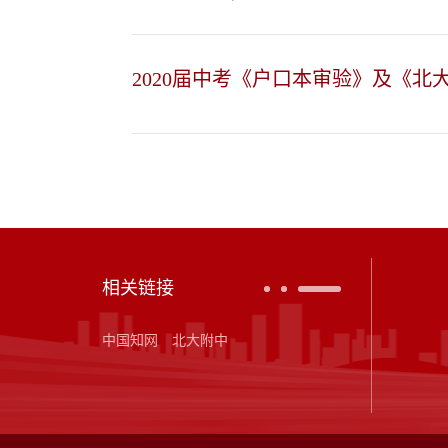
2020届中考《户口本审验》及《北
相关链接
中国知网
北大附中