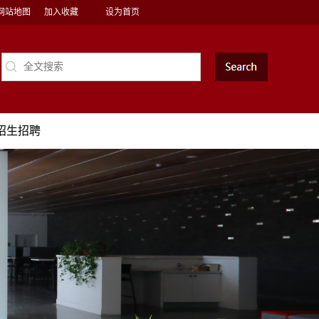
网站地图
加入收藏
设为首页
招生招聘