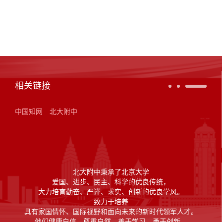
相关链接
中国知网
北大附中
北大附中秉承了北京大学
爱国、进步、民主、科学的优良传统，
大力培育勤奋、严谨、求实、创新的优良学风。
致力于培养
具有家国情怀、国际视野和面向未来的新时代领军人才。
他们健康自信、尊重自然，善于学习、勇于创新，