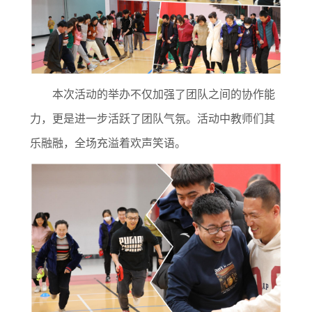
本次活动的举办不仅加强了团队之间的协作能
力，更是进一步活跃了团队气氛。活动中教师们其
乐融融，全场充溢着欢声笑语。