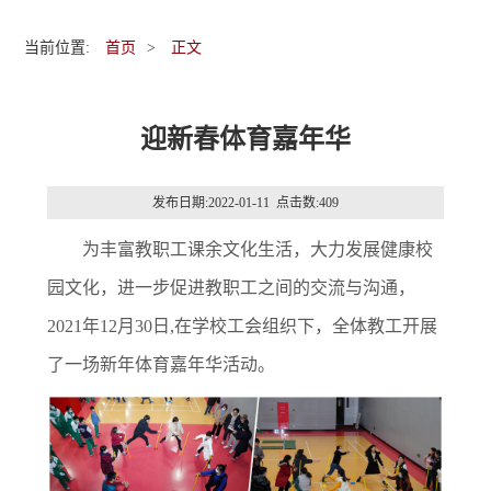
当前位置:
首页
>
正文
迎新春体育嘉年华
发布日期:2022-01-11 点击数:
409
为丰富教职工课余文化生活，大力发展健康校
园文化，进一步促进教职工之间的交流与沟通，
2021年12月30日,在学校工会组织下，全体教工开展
了一场新年体育嘉年华活动。