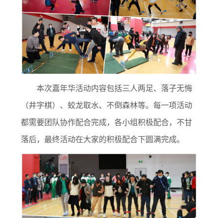
本次嘉年华活动内容包括三人两足、落子无悔
（井字棋）、蛟龙取水、不倒森林等。每一项活动
都需要团队协作配合完成，各小组积极配合，不甘
落后，最终活动在大家的积极配合下圆满完成。