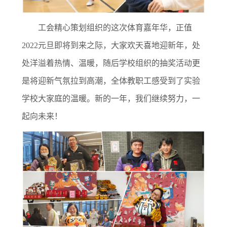
工会精心策划组织的这次体育嘉年华，正值
2022元旦即将到来之际，大家欢天喜地迎新年，处
处洋溢着热情、温暖，随后学校组织的抽奖活动更
是将迎新气氛拉到高潮，全体教职工感受到了实验
学校大家庭的温暖。新的一年，我们继续努力，一
起向未来！