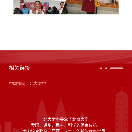
相关链接
中国知网
北大附中
北大附中秉承了北京大学
爱国、进步、民主、科学的优良传统，
大力培育勤奋、严谨、求实、创新的优良学风。