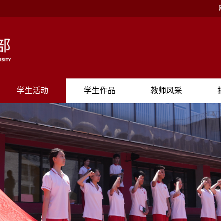
学生活动
学生作品
教师风采