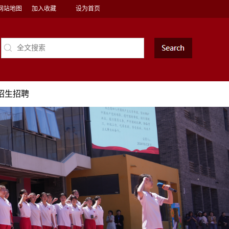
网站地图
加入收藏
设为首页
招生招聘