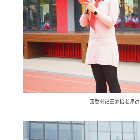
团委书记王梦怡老师讲