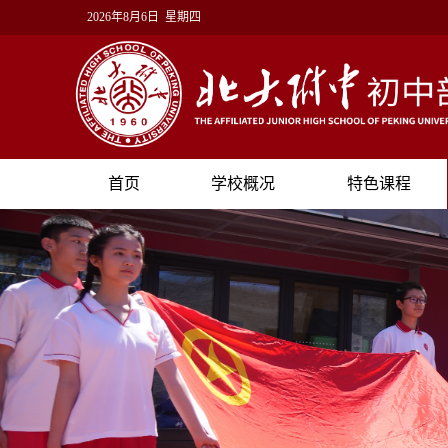
2026年8月6日 星期四
首页
学校概况
特色课程