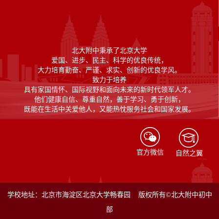
北大附中秉承了北京大学
爱国、进步、民主、科学的优良传统，
大力培育勤奋、严谨、求实、创新的优良学风。
致力于培养
具有家国情怀、国际视野和面向未来的新时代领军人才。
他们健康自信、尊重自然，善于学习、勇于创新，
既能在生活中关爱他人，又能热忱服务社会和国家发展。
官方微信
自然之翼
学校地址：北京市海淀区北京大学畅春园 版权所有©北大附中初中
部