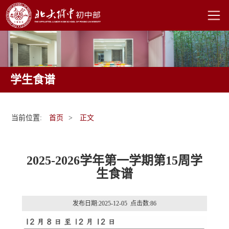
学生食谱
当前位置:
首页
>
正文
2025-2026学年第一学期第15周学
生食谱
发布日期:2025-12-05 点击数:
86