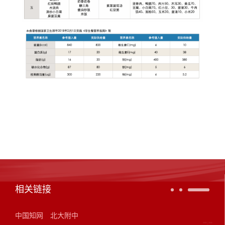
相关链接
中国知网
北大附中