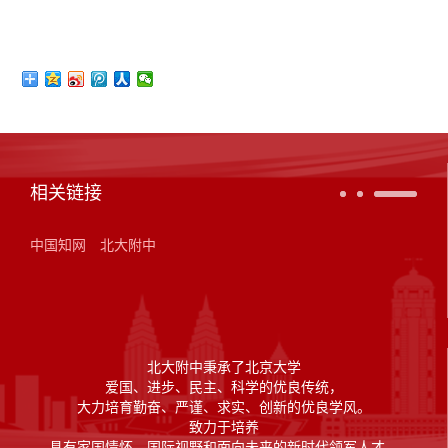
相关链接
中国知网
北大附中
北大附中秉承了北京大学
爱国、进步、民主、科学的优良传统，
大力培育勤奋、严谨、求实、创新的优良学风。
致力于培养
具有家国情怀、国际视野和面向未来的新时代领军人才。