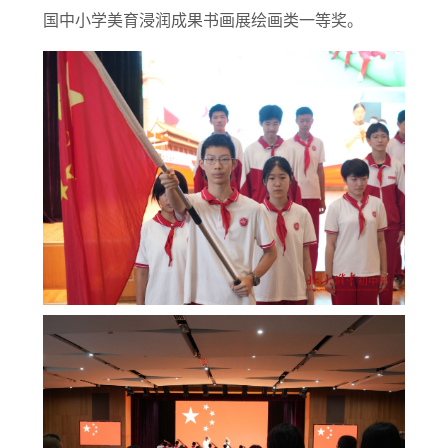
国中小学美育浸润成果书画展绘画类一等奖。