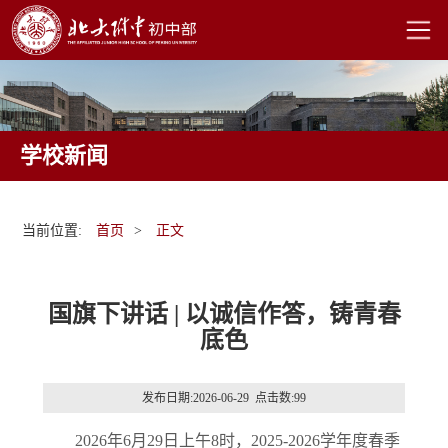
学校新闻
当前位置:
首页
>
正文
国旗下讲话 | 以诚信作答，铸青春
底色
发布日期:2026-06-29 点击数:
99
2026年6月29日上午8时，2025-2026学年度春季