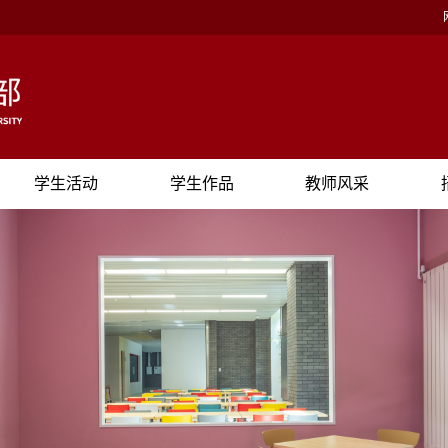
学生活动
学生作品
教师风采