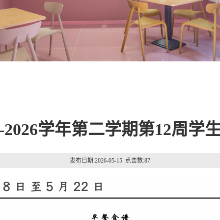
25-2026学年第二学期第12周学
发布日期:2026-05-15 点击数:
87