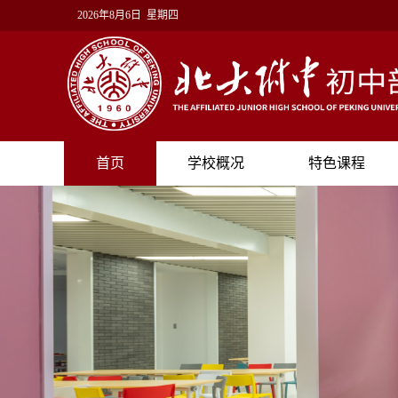
2026年8月6日 星期四
首页
学校概况
特色课程