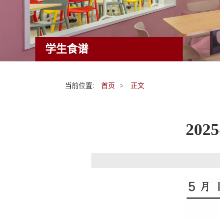
学生食谱
当前位置:
首页
>
正文
20