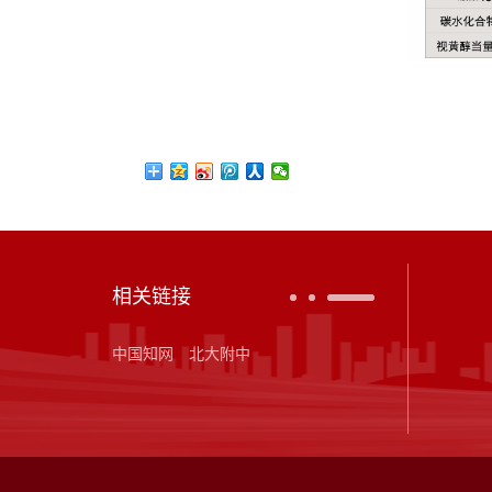
相关链接
中国知网
北大附中