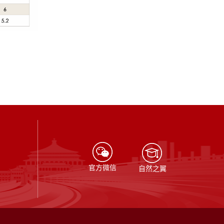
官方微信
自然之翼