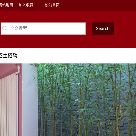
网站地图
加入收藏
设为首页
招生招聘