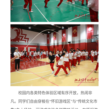
校园内各类特色体验区域有序开放，热闹非
凡。同学们自由穿梭在“怀旧游戏区”与“传统文化市