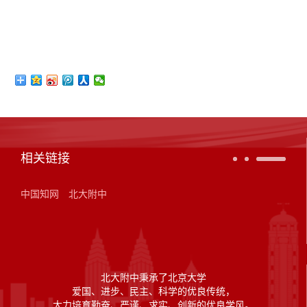
相关链接
中国知网
北大附中
北大附中秉承了北京大学
爱国、进步、民主、科学的优良传统，
大力培育勤奋、严谨、求实、创新的优良学风。