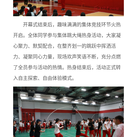
开幕式结束后，趣味满满的集体竞技环节火热
开启。全体同学参与集体跳大绳热身活动，大家凝
心聚力、默契配合，在整齐划一的跳跃中挥洒活
力、凝聚同心力量，现场欢声笑语不断，充分点燃
了全员参与活动的热情。热身结束后，活动正式转
入自主探索、自由体验模式。