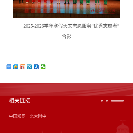
2025-2026学年寒假天文志愿服务“优秀志愿者”
合影
相关链接
中国知网
北大附中