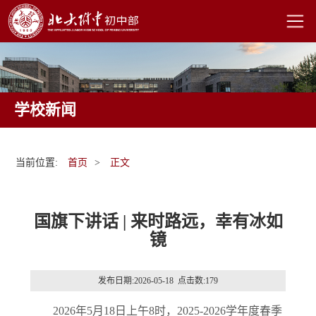
学校新闻
当前位置:
首页
>
正文
国旗下讲话 | 来时路远，幸有冰如
镜
发布日期:2026-05-18 点击数:
179
2026年5月18日上午8时，2025-2026学年度春季