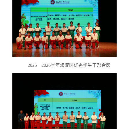
2025—2026学年海淀区优秀学生干部合影